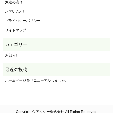
派遣の流れ
お問い合わせ
プライバシーポリシー
サイトマップ
お知らせ
ホームページをリニューアルしました。
Copyright © アルケー株式会社 All Rights Reserved.