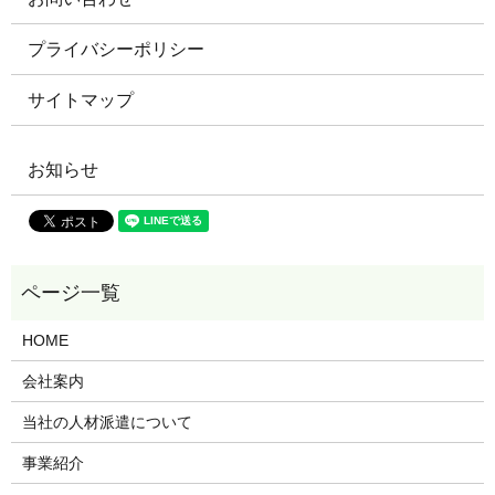
プライバシーポリシー
サイトマップ
お知らせ
HOME
会社案内
当社の人材派遣について
事業紹介