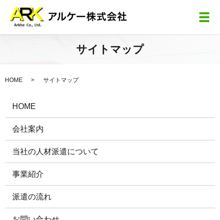
メ
サイトマップ
HOME
サイトマップ
HOME
会社案内
当社の人材派遣について
事業紹介
派遣の流れ
お問い合わせ