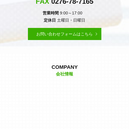
FAX
0276-78-7165
営業時間
9:00～17:00
定休日
土曜日・日曜日
お問い合わせフォームはこちら
COMPANY
会社情報