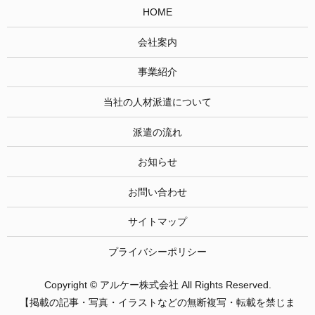
HOME
会社案内
事業紹介
当社の人材派遣について
派遣の流れ
お知らせ
お問い合わせ
サイトマップ
プライバシーポリシー
Copyright © アルケー株式会社 All Rights Reserved.
【掲載の記事・写真・イラストなどの無断複写・転載を禁じま