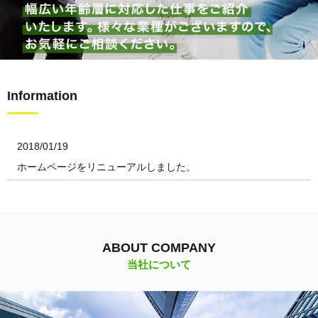
Information
2018/01/19
ホームページをリニューアルしました。
ABOUT COMPANY
当社について