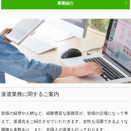
事業紹介
派遣業務に関するご案内
皆様の経歴や人柄など、経験豊富な面接官が、皆様の立場になって考
えて、派遣先をご紹介させていただきます。女性も活躍できるような
職種も多数あり、また、外国人の派遣も行っております。