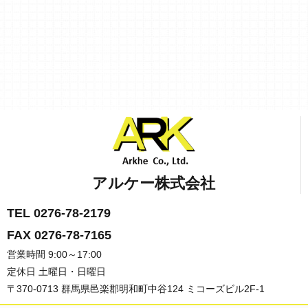
アルケー株式会社
TEL 0276-78-2179
FAX 0276-78-7165
営業時間 9:00～17:00
定休日 土曜日・日曜日
〒370-0713 群馬県邑楽郡明和町中谷124 ミコーズビル2F-1