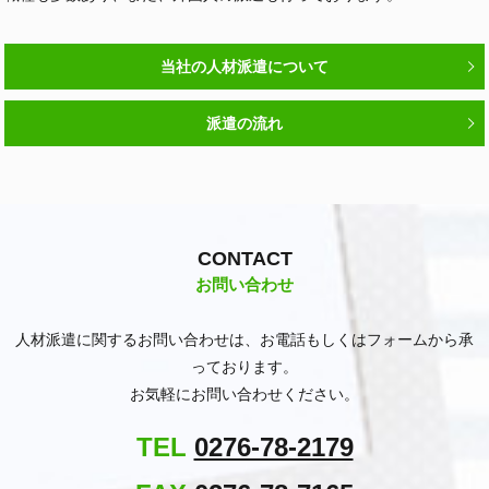
当社の人材派遣について
派遣の流れ
CONTACT
お問い合わせ
人材派遣に関するお問い合わせは、お電話もしくはフォームから承
っております。
お気軽にお問い合わせください。
TEL
0276-78-2179