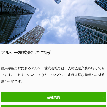
アルケー株式会社のご紹介
群馬県邑楽郡にあるアルケー株式会社では、人材派遣業務を行ってお
ります。これまでに培ってきたノウハウで、多種多様な職種へ人材派
遣が可能です。
会社案内