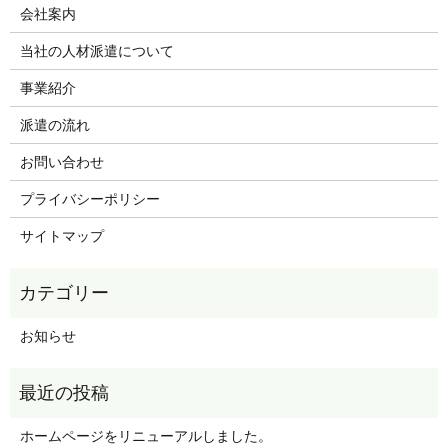
会社案内
当社の人材派遣について
事業紹介
派遣の流れ
お問い合わせ
プライバシーポリシー
サイトマップ
お知らせ
ホームページをリニューアルしました。